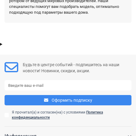
ротором от ведущих мировых производителей. Наши
специалисты помогут вам подобрать модель, оптимально
подходящую под параметры вашего дома.
Будьте в центре событий - подпишитесь на наши
новости! Новинки, скидки, акции.
Оформить подписку
Я прочитал(а) и согласен(на) с условиями
Политика
конфиденциальности