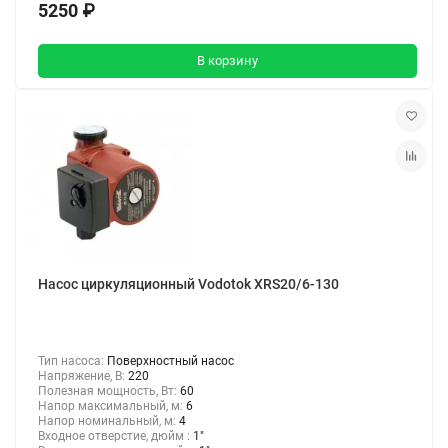
5250 ₽
В корзину
Насос циркуляционный Vodotok XRS20/6-130
Тип насоса:
Поверхностный насос
Напряжение, В:
220
Полезная мощность, Вт:
60
Напор максимальный, м:
6
Напор номинальный, м:
4
Входное отверстие, дюйм :
1"