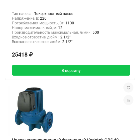
Тип насоса:
Поверхностный насос
Напряжение, В:
220
Потребляемая мощность, Вт:
1100
Напор максимальный, м:
12
Производительность максимальная, л/мин:
500
Входное отверстие, дюйм :
2 1/2"
Выходное отверстие, дюйм:
2 1/2"
25418 ₽
В корзину