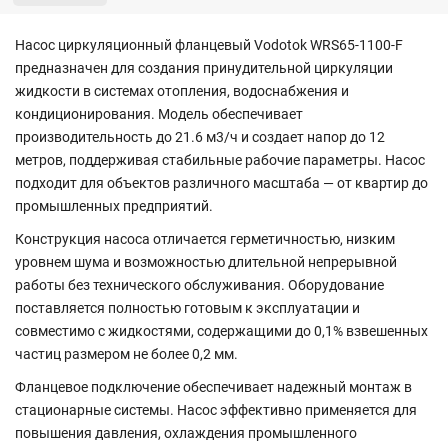
Насос циркуляционный фланцевый Vodotok WRS65-1100-F
предназначен для создания принудительной циркуляции
жидкости в системах отопления, водоснабжения и
кондиционирования. Модель обеспечивает
производительность до 21.6 м3/ч и создает напор до 12
метров, поддерживая стабильные рабочие параметры. Насос
подходит для объектов различного масштаба — от квартир до
промышленных предприятий.
Конструкция насоса отличается герметичностью, низким
уровнем шума и возможностью длительной непрерывной
работы без технического обслуживания. Оборудование
поставляется полностью готовым к эксплуатации и
совместимо с жидкостями, содержащими до 0,1% взвешенных
частиц размером не более 0,2 мм.
Фланцевое подключение обеспечивает надежный монтаж в
стационарные системы. Насос эффективно применяется для
повышения давления, охлаждения промышленного