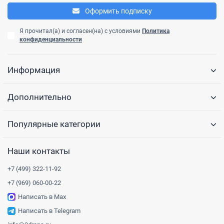
Оформить подписку
Я прочитал(а) и согласен(на) с условиями
Политика
конфиденциальности
Информация
Дополнительно
Популярные категории
Наши контакты
+7 (499) 322-11-92
+7 (969) 060-00-22
Написать в Max
Написать в Telegram