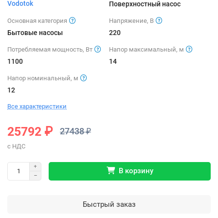
Vodotok
Поверхностный насос
Основная категория
Напряжение, В
Бытовые насосы
220
Потребляемая мощность, Вт
Напор максимальный, м
1100
14
Напор номинальный, м
12
Все характеристики
25792 ₽
27438 ₽
В корзину
Быстрый заказ