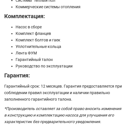
Системы "тёплый пол"
Коммерческие системы отопления
Комплектация:
Насос в сборе
Комплект фланцев
Комплект болтов и гаек
Уплотнительные кольца
Лента ФУМ
Гарантийный талон
Руководство по эксплуатации
Гарантия:
Гарантийный срок: 12 месяцев. Гарантия предоставляется при
соблюдении правил эксплуатации и наличии правильно
заполненного гарантийного талона.
*Производитель оставляет за собой право вносить изменения
в конструкцию и комплектацию насоса для улучшения его
характеристик без предварительного уведомления.