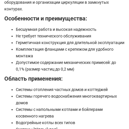
оборудования и организации циркуляции в замкнутых
контурах.
Особенности и преимущества:
Бесшумная работа и высокая надежность
Не требует технического обслуживания
Герметичная конструкция для длительной эксплуатации
Комплектация фланцами с крепежом для удобного
монтажа
Допустимое содержание механических примесей: до
0,1% (размер частиц до 0,2 мм)
Область применения:
Системы отопления частных домов и коттеджей
Системы горячего водоснабжения многоквартирных
домов
Системы с напольными котлами и бойлерами
косвенного нагрева
Водогрейные котлы всех типов