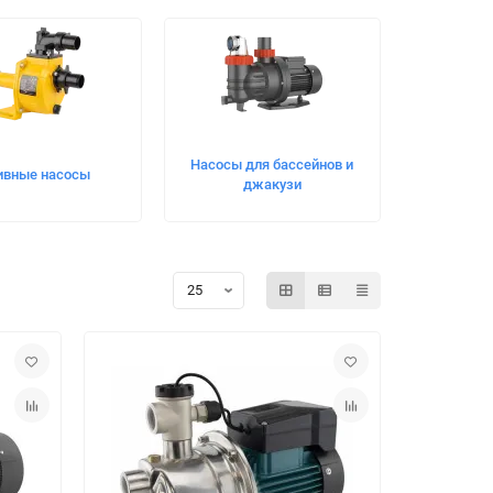
Насосы для бассейнов и
вные насосы
джакузи