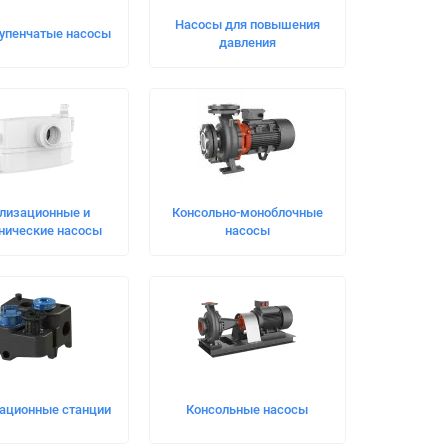
Насосы для повышения
упенчатые насосы
давления
лизационные и
Консольно-моноблочные
нические насосы
насосы
ационные станции
Консольные насосы