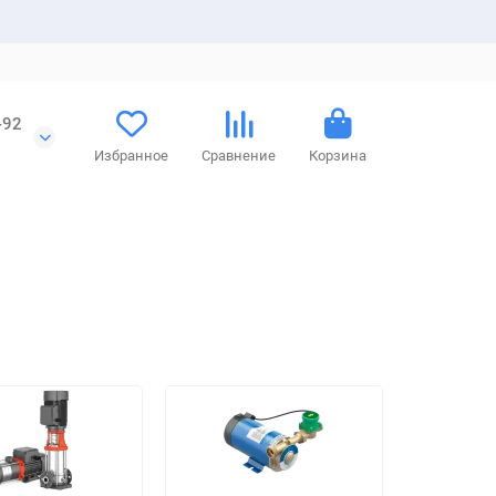
-92
Избранное
Сравнение
Корзина