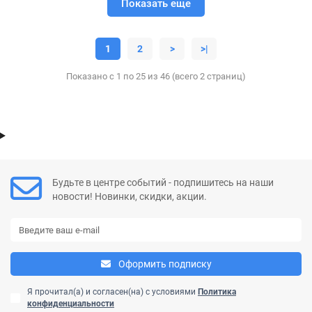
Показать еще
1
2
>
>|
Показано с 1 по 25 из 46 (всего 2 страниц)
Будьте в центре событий - подпишитесь на наши
новости! Новинки, скидки, акции.
Оформить подписку
Я прочитал(а) и согласен(на) с условиями
Политика
конфиденциальности