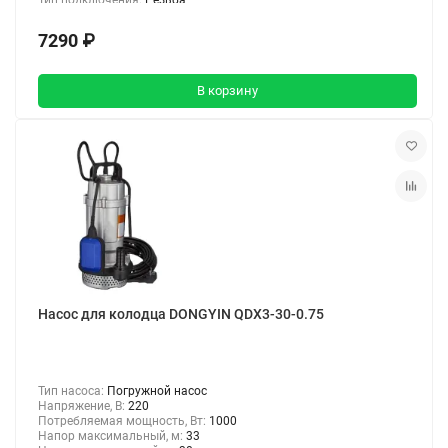
7290 ₽
В корзину
Насос для колодца DONGYIN QDX3-30-0.75
Тип насоса:
Погружной насос
Напряжение, В:
220
Потребляемая мощность, Вт:
1000
Напор максимальный, м:
33