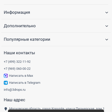
Информация
Дополнительно
Популярные категории
Наши контакты
+7 (499) 322-11-92
+7 (969) 060-00-22
Написать в Max
Написать в Telegram
info@3drops.ru
Наш адрес
Московская область, город Королёв, улица Пионерская, дом 1