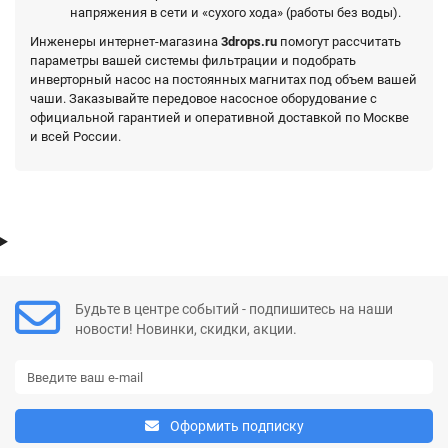
напряжения в сети и «сухого хода» (работы без воды).
Инженеры интернет-магазина
3drops.ru
помогут рассчитать
параметры вашей системы фильтрации и подобрать
инверторный насос на постоянных магнитах под объем вашей
чаши. Заказывайте передовое насосное оборудование с
официальной гарантией и оперативной доставкой по Москве
и всей России.
Будьте в центре событий - подпишитесь на наши
новости! Новинки, скидки, акции.
Оформить подписку