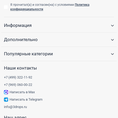
Я прочитал(а) и согласен(на) с условиями
Политика
конфиденциальности
Информация
Дополнительно
Популярные категории
Наши контакты
+7 (499) 322-11-92
+7 (969) 060-00-22
Написать в Max
Написать в Telegram
info@3drops.ru
Наш адрес