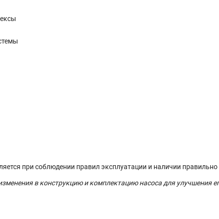
лексы
стемы
вляется при соблюдении правил эксплуатации и наличии правильно
 изменения в конструкцию и комплектацию насоса для улучшения е