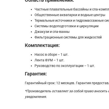
Область применения:
Частные плавательные бассейны и спа-комп
Общественные аквапарки и водные центры
Термальные источники и гидромассажные си
Системы водоподготовки и циркуляции
Джакузи и спа-ванны
Фильтрационные системы для жидкостей
Комплектация:
Насос в сборе – 1 шт.
Лента ФУМ – 1 шт.
Руководство по эксплуатации – 1 шт.
Гарантия:
Гарантийный срок: 12 месяцев. Гарантия предоста
*Производитель оставляет за собой право вносить
уведомления.