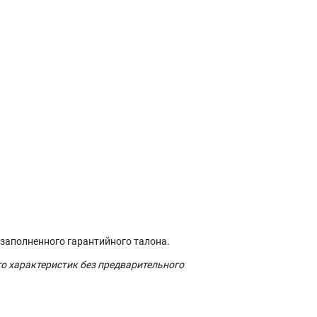
 заполненного гарантийного талона.
го характеристик без предварительного