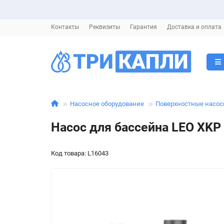
Контакты
Реквизиты
Гарантия
Доставка и оплата
Насосное оборудование
Поверхностные насо
Насос для бассейна LEO XKP
Код товара: L16043