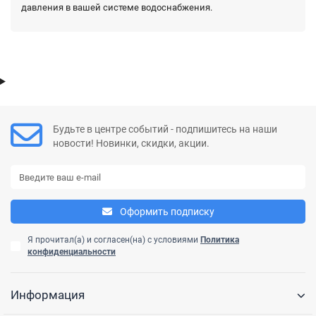
давления в вашей системе водоснабжения.
Будьте в центре событий - подпишитесь на наши
новости! Новинки, скидки, акции.
Оформить подписку
Я прочитал(а) и согласен(на) с условиями
Политика
конфиденциальности
Информация