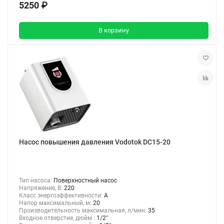
5250 ₽
В корзину
Насос повышения давления Vodotok DC15-20
Тип насоса:
Поверхностный насос
Напряжение, В:
220
Класс энергоэффективности:
A
Напор максимальный, м:
20
Производительность максимальная, л/мин:
35
Входное отверстие, дюйм :
1/2"