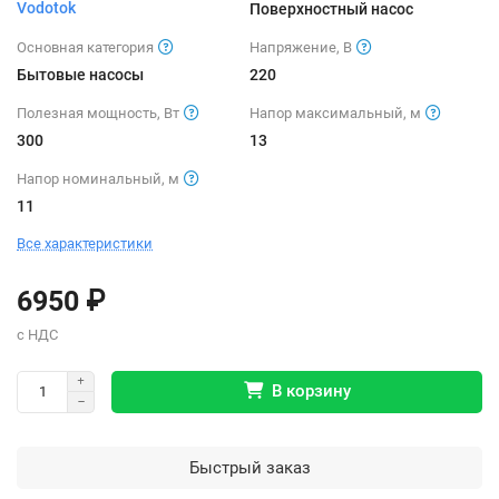
Vodotok
Поверхностный насос
Основная категория
Напряжение, В
Бытовые насосы
220
Полезная мощность, Вт
Напор максимальный, м
300
13
Напор номинальный, м
11
Все характеристики
6950 ₽
В корзину
Быстрый заказ