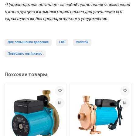
*Производитель оставляет за собой право вносить изменения
в конструкцию и комплектацию насоса для улучшения его
характеристик без предварительного уведомления.
Для повышения давления
LRS
Vodotok
Поверхностный насос
Похожие товары