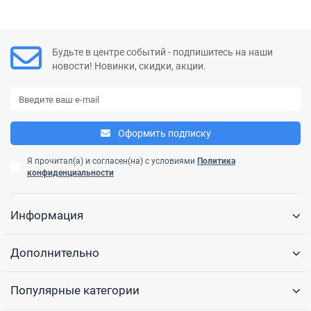
Будьте в центре событий - подпишитесь на наши
новости! Новинки, скидки, акции.
Оформить подписку
Я прочитал(а) и согласен(на) с условиями
Политика
конфиденциальности
Информация
Дополнительно
Популярные категории