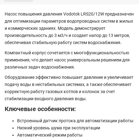
Насос повышения давления Vodotok LRS20/12W предназначен
для оптимизации параметров водопроводных систем в жилых
и коммерческих зданиях. Модель демонстрирует
производительность до 3 м3/ч и создает напор до 13 метров,
обеспечивая стабильную работу систем водоснабжения.
Компактный корпус сочетается с многофункциональностью
применения, что делает насос универсальным решением для
различных задач водоснабжения.
Оборудование эффективно повышает давление и увеличивает
подачу воды в нестабильных системах, а также обеспечивает
корректную работу газовых котлов и колонок за счет
стабилизации входного давления воды.
Ключевые особенности:
Встроенный датчик протока для автоматизации работы
Низкий уровень шума при эксплуатации
Автоматический режим работы