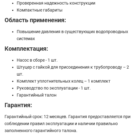
Проверенная надежность конструкции
Компактные габариты
Область применения:
Повышение давления в существующих водопроводных
системах
Комплектация:
Насос в сборе - 1 шт.
Штуцер с гайкой для присоединения к трубопроводу – 2
шт.
Комплект уплотнительных колец – 1 комплект
Руководство по эксплуатации - 1 шт.
Гарантийный талон
Гарантия:
Гарантийный срок: 12 месяцев. Гарантия предоставляется при
соблюдении правил эксплуатации и наличии правильно
заполненного гарантийного талона.