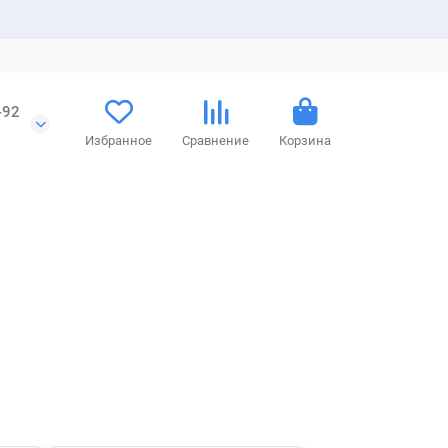
-92
Избранное
Сравнение
Корзина