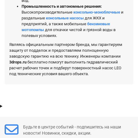
вод.
Промышленность и автономные решения:
Высокопроизводительные
консольно-моноблочные
и
раздельные
консольные насосы
для ЖКХ и
предприятий, а также мобильные
бензиновые
мотопомпы
для откачки чистой и грязной воды в
полевых условиях.
Являясь официальным партнером бренда, мы гарантируем
защиту от подделок и предоставляем полноценную
заводскую гарантию на всю технику. Инженеры компании
3drops.ru
бесплатно помогут выполнить гидравлический
расчет рабочих точек и подберут поверхностный насос LEO
под технические условия вашего объекта.
Будьте в центре событий - подпишитесь на наши
новости! Новинки, скидки, акции.