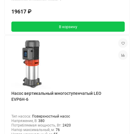
19617 ₽
В корзину
Насос вертикальный многоступенчатый LEO
EVP6Н-6
Тип насоса:
Поверхностный насос
Напряжение, В:
380
Потребляемая мощность, Вт:
2420
Напор максимальный, м:
76