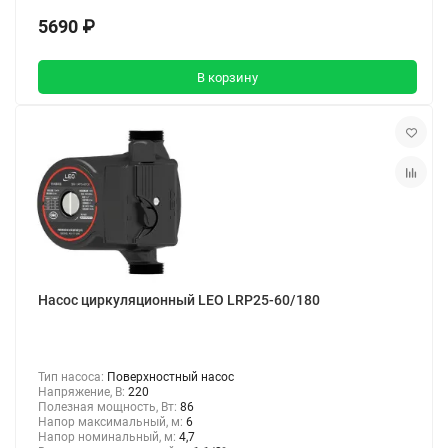
5690 ₽
В корзину
Насос циркуляционный LEO LRP25-60/180
Тип насоса:
Поверхностный насос
Напряжение, В:
220
Полезная мощность, Вт:
86
Напор максимальный, м:
6
Напор номинальный, м:
4,7