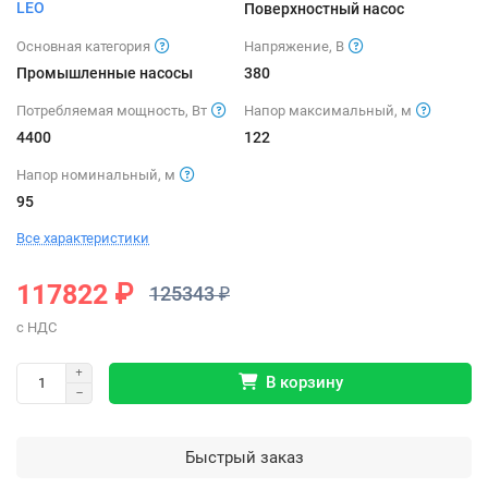
LEO
Поверхностный насос
Основная категория
Напряжение, В
Промышленные насосы
380
Потребляемая мощность, Вт
Напор максимальный, м
4400
122
Напор номинальный, м
95
Все характеристики
117822 ₽
125343 ₽
В корзину
Быстрый заказ