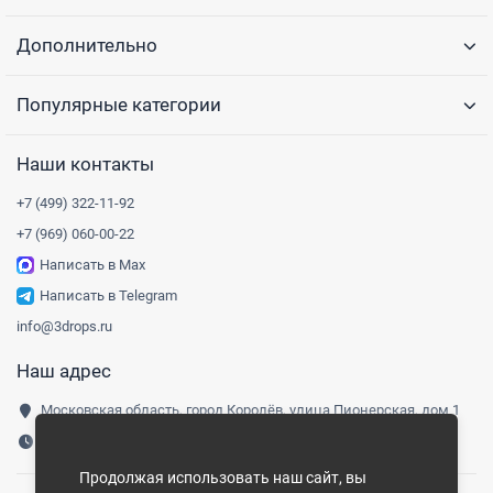
Дополнительно
Популярные категории
Наши контакты
+7 (499) 322-11-92
+7 (969) 060-00-22
Написать в Max
Написать в Telegram
info@3drops.ru
Наш адрес
Московская область, город Королёв, улица Пионерская, дом 1
Понедельник-пятница, 9:00-18:00
Продолжая использовать наш сайт, вы