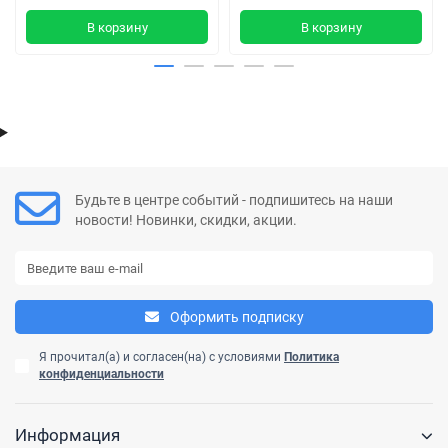
В корзину
В корзину
Будьте в центре событий - подпишитесь на наши
новости! Новинки, скидки, акции.
Оформить подписку
Я прочитал(а) и согласен(на) с условиями
Политика
конфиденциальности
Информация