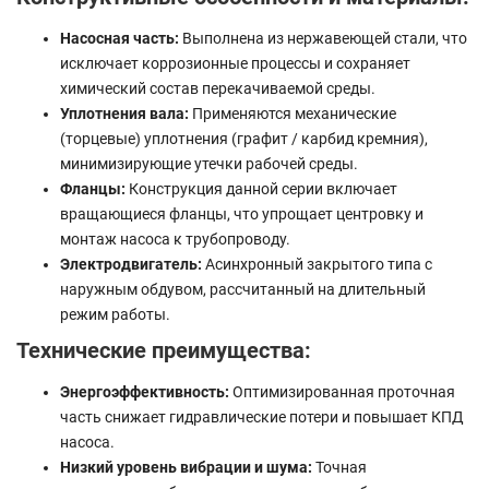
Насосная часть:
Выполнена из нержавеющей стали, что
исключает коррозионные процессы и сохраняет
химический состав перекачиваемой среды.
Уплотнения вала:
Применяются механические
(торцевые) уплотнения (графит / карбид кремния),
минимизирующие утечки рабочей среды.
Фланцы:
Конструкция данной серии включает
вращающиеся фланцы, что упрощает центровку и
монтаж насоса к трубопроводу.
Электродвигатель:
Асинхронный закрытого типа с
наружным обдувом, рассчитанный на длительный
режим работы.
Технические преимущества:
Энергоэффективность:
Оптимизированная проточная
часть снижает гидравлические потери и повышает КПД
насоса.
Низкий уровень вибрации и шума:
Точная