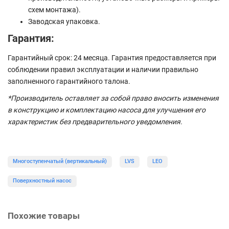
схем монтажа).
Заводская упаковка.
Гарантия:
Гарантийный срок: 24 месяца. Гарантия предоставляется при
соблюдении правил эксплуатации и наличии правильно
заполненного гарантийного талона.
*Производитель оставляет за собой право вносить изменения
в конструкцию и комплектацию насоса для улучшения его
характеристик без предварительного уведомления.
Многоступенчатый (вертикальный)
LVS
LEO
Поверхностный насос
Похожие товары