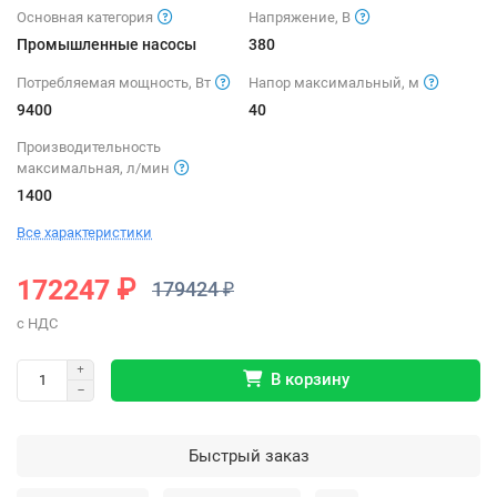
Основная категория
Напряжение, В
Промышленные насосы
380
Потребляемая мощность, Вт
Напор максимальный, м
9400
40
Производительность
максимальная, л/мин
1400
Все характеристики
172247 ₽
179424 ₽
В корзину
Быстрый заказ