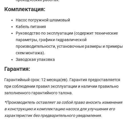
Комплектация:
Насос погружной шламовый
Кабель питания
Руководство по эксплуатации (содержит технические
параметры, графики гидравлической
производительности, установочные размеры и примеры
схем монтажа).
Заводская упаковка
Гарантия:
Гарантийный срок: 12 месяца(ев). Гарантия предоставляется
при соблюдении правил эксплуатации и наличии правильно
заполненного гарантийного талона.
*Производитель оставляет за собой право вносить изменения
в конструкцию и комплектацию насоса для улучшения его
характеристик без предварительного уведомления.