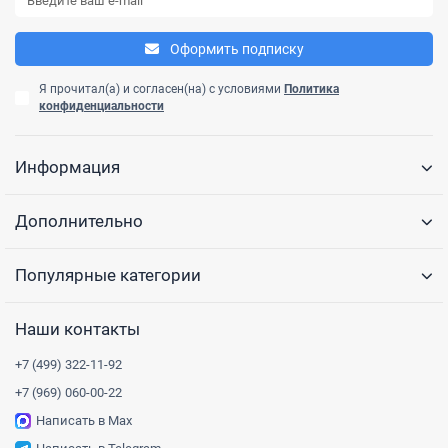
Оформить подписку
Я прочитал(а) и согласен(на) с условиями
Политика
конфиденциальности
Информация
Дополнительно
Популярные категории
Наши контакты
+7 (499) 322-11-92
+7 (969) 060-00-22
Написать в Max