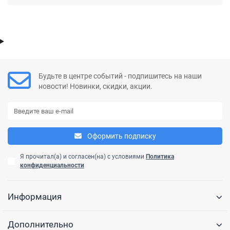
Будьте в центре событий - подпишитесь на наши
новости! Новинки, скидки, акции.
Оформить подписку
Я прочитал(а) и согласен(на) с условиями
Политика
конфиденциальности
Информация
Дополнительно