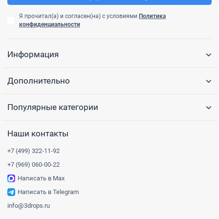
Я прочитал(а) и согласен(на) с условиями
Политика
конфиденциальности
Информация
Дополнительно
Популярные категории
Наши контакты
+7 (499) 322-11-92
+7 (969) 060-00-22
Написать в Max
Написать в Telegram
info@3drops.ru