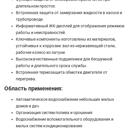
длительном простое.
Встроенная защита от замерзания жидкости в насосе и
трубопроводе.
Информативный ЖК-дисплей для отображения режимов
работы и неисправностей.
Ключевые компоненты изготовлены из материалов,
устойчивых к коррозии: вал из нержавеющей стали,
рабочее колесо из латуни.
Высококачественные подшипники для бесшумной
работы и длительного срока службы.
Встроенная термозащита обмотки двигателя от
перегрева.
Область применения:
Автоматическое водоснабжение небольших жилых
домов и дач
Организация систем полива и орошения
Водоснабжение вспомогательного оборудования и
малых систем кондиционирования