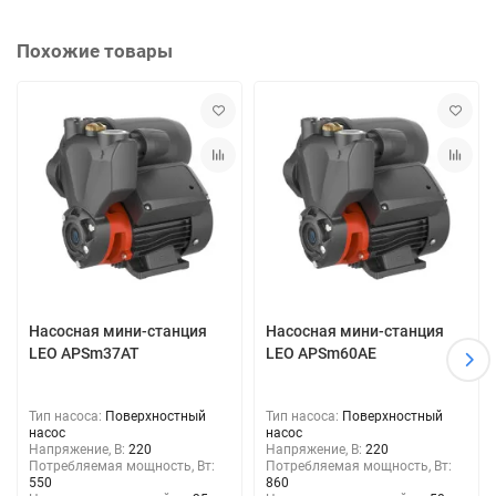
Похожие товары
Насосная мини-станция
Насосная мини-станция
LEO APSm37AT
LEO APSm60AE
Тип насоса:
Поверхностный
Тип насоса:
Поверхностный
насос
насос
Напряжение, В:
220
Напряжение, В:
220
Потребляемая мощность, Вт:
Потребляемая мощность, Вт:
550
860