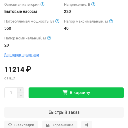
Основная категория
Напряжение, В
Бытовые насосы
220
Потребляемая мощность, Вт
Напор максимальный, м
550
40
Напор номинальный, м
20
Все характеристики
11214 ₽
В корзину
Быстрый заказ
В закладки
В сравнение