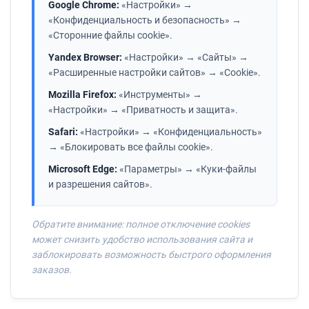
Google Chrome:
«Настройки» →
«Конфиденциальность и безопасность» →
«Сторонние файлы cookie».
Yandex Browser:
«Настройки» → «Сайты» →
«Расширенные настройки сайтов» → «Cookie».
Mozilla Firefox:
«Инструменты» →
«Настройки» → «Приватность и защита».
Safari:
«Настройки» → «Конфиденциальность»
→ «Блокировать все файлы cookie».
Microsoft Edge:
«Параметры» → «Куки-файлы
и разрешения сайтов».
Обратите внимание: полное отключение cookies
может снизить удобство использования сайта и
заблокировать возможность быстрого оформления
заказов.