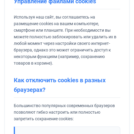
Управление файлами cookies
Используя наш сайт, вы соглашаетесь на
размещение cookies на вашем компьютере,
смартфоне или планшете. При необходимости вы
можете полностью заблокировать или удалить их в
любой момент через настройки своего интернет-
браузера, однако это может ограничить доступ к
некоторым функциям (например, сохранению
товаров в корзине).
Как отключить cookies в разных
браузерах?
Большинство популярных современных браузеров
позволяют гибко настроить или полностью
запретить сохранение cookies: