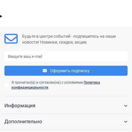
Будьте в центре событий - подпишитесь на наши
новости! Новинки, скидки, акции.
Оформить подписку
Я прочитал(а) и согласен(на) с условиями
Политика
конфиденциальности
Информация
Дополнительно