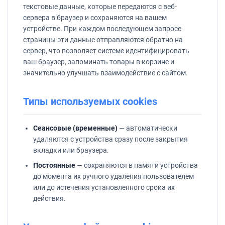
текстовые данные, которые передаются с веб-
сервера в браузер и сохраняются на вашем
устройстве. При каждом последующем запросе
страницы эти данные отправляются обратно на
сервер, что позволяет системе идентифицировать
ваш браузер, запоминать товары в корзине и
значительно улучшать взаимодействие с сайтом.
Типы используемых cookies
Сеансовые (временные)
— автоматически
удаляются с устройства сразу после закрытия
вкладки или браузера.
Постоянные
— сохраняются в памяти устройства
до момента их ручного удаления пользователем
или до истечения установленного срока их
действия.