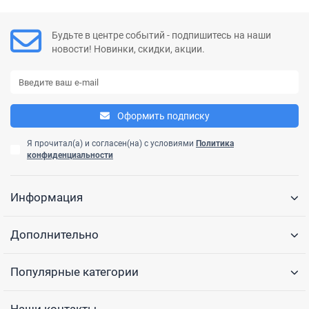
Будьте в центре событий - подпишитесь на наши
новости! Новинки, скидки, акции.
Оформить подписку
Я прочитал(а) и согласен(на) с условиями
Политика
конфиденциальности
Информация
Дополнительно
Популярные категории