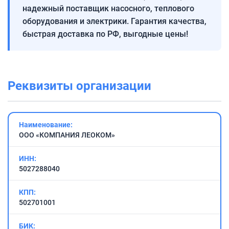
надежный поставщик насосного, теплового
оборудования и электрики. Гарантия качества,
быстрая доставка по РФ, выгодные цены!
Реквизиты организации
Наименование:
ООО «КОМПАНИЯ ЛЕОКОМ»
ИНН:
5027288040
КПП:
502701001
БИК: