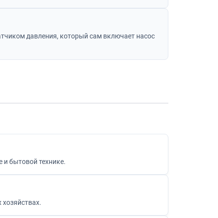
датчиком давления, который сам включает насос
е и бытовой технике.
 хозяйствах.