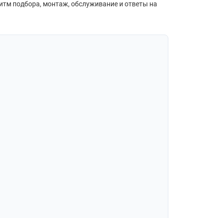
ритм подбора, монтаж, обслуживание и ответы на