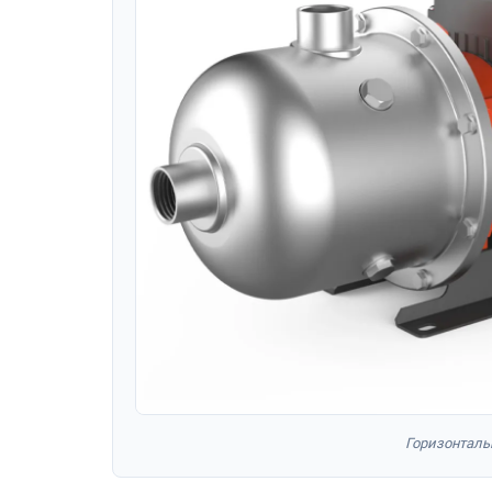
Горизонталь