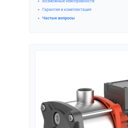
Возможные неисправности
Гарантия и комплектация
Частые вопросы