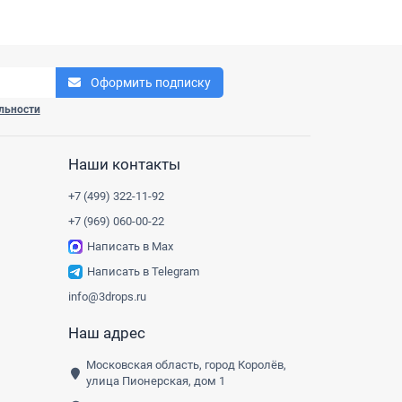
Оформить подписку
льности
Наши контакты
+7 (499) 322-11-92
+7 (969) 060-00-22
Написать в Max
Написать в Telegram
info@3drops.ru
Наш адрес
Московская область, город Королёв,
улица Пионерская, дом 1