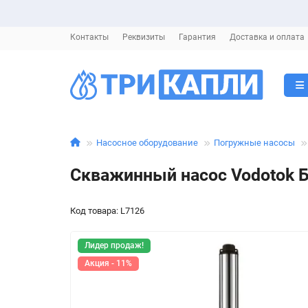
Контакты
Реквизиты
Гарантия
Доставка и оплата
Насосное оборудование
Погружные насосы
Скважинный насос Vodotok 
Код товара: L7126
Лидер продаж!
Акция - 11%