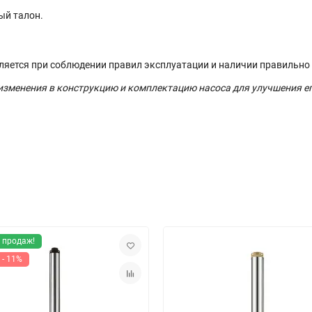
ый талон.
вляется при соблюдении правил эксплуатации и наличии правильно
 изменения в конструкцию и комплектацию насоса для улучшения е
 продаж!
 - 11%