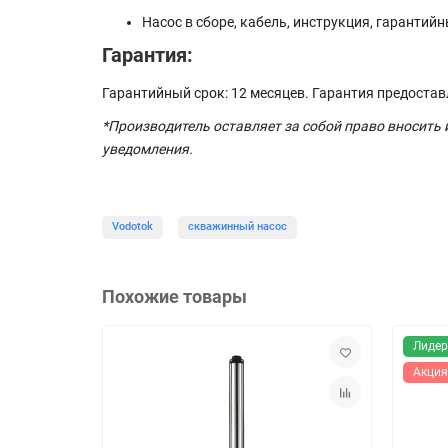
Насос в сборе, кабель, инструкция, гарантийн
Гарантия:
Гарантийный срок: 12 месяцев. Гарантия предоста
*Производитель оставляет за собой право вносить
уведомления.
Vodotok
скважинный насос
Похожие товары
Лидер
Акция