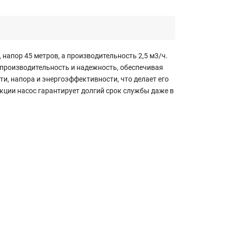
напор 45 метров, а производительность 2,5 м3/ч.
 производительность и надежность, обеспечивая
, напора и энергоэффективности, что делает его
ции насос гарантирует долгий срок службы даже в