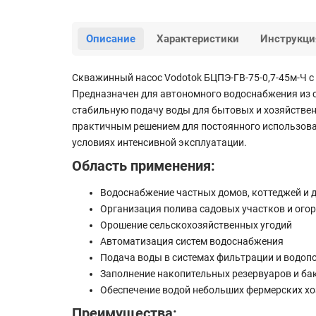
Описание
Характеристики
Инструкци
Скважинный насос Vodotok БЦПЭ-ГВ-75-0,7-45м-Ч с 
Предназначен для автономного водоснабжения из с
стабильную подачу воды для бытовых и хозяйствен
практичным решением для постоянного использова
условиях интенсивной эксплуатации.
Область применения:
Водоснабжение частных домов, коттеджей и 
Организация полива садовых участков и ого
Орошение сельскохозяйственных угодий
Автоматизация систем водоснабжения
Подача воды в системах фильтрации и водоп
Заполнение накопительных резервуаров и ба
Обеспечение водой небольших фермерских хо
Преимущества: