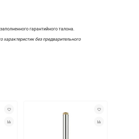
 заполненного гарантийного талона.
го характеристик без предварительного