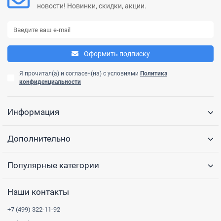
новости! Новинки, скидки, акции.
Оформить подписку
Я прочитал(а) и согласен(на) с условиями
Политика
конфиденциальности
Информация
Дополнительно
Популярные категории
Наши контакты
+7 (499) 322-11-92