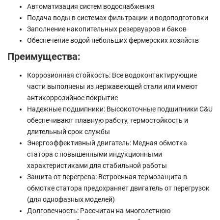
Автоматизация систем водоснабжения
Подача воды в системах фильтрации и водоподготовки
Заполнение накопительных резервуаров и баков
Обеспечение водой небольших фермерских хозяйств
Преимущества:
Коррозионная стойкость: Все водоконтактирующие
части выполнены из нержавеющей стали или имеют
антикоррозийное покрытие
Надежные подшипники: Высокоточные подшипники C&U
обеспечивают плавную работу, термостойкость и
длительный срок службы
Энергоэффективный двигатель: Медная обмотка
статора с повышенными индукционными
характеристиками для стабильной работы
Защита от перегрева: Встроенная термозащита в
обмотке статора предохраняет двигатель от перегрузок
(для однофазных моделей)
Долговечность: Рассчитан на многолетнюю