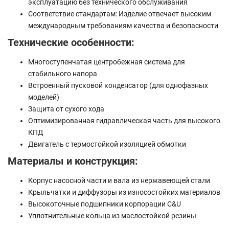
эксплуатацию без технического обслуживания
Соответствие стандартам: Изделие отвечает высоким
международным требованиям качества и безопасности
Технические особенности:
Многоступенчатая центробежная система для
стабильного напора
Встроенный пусковой конденсатор (для однофазных
моделей)
Защита от сухого хода
Оптимизированная гидравлическая часть для высокого
КПД
Двигатель с термостойкой изоляцией обмотки
Материалы и конструкция:
Корпус насосной части и вала из нержавеющей стали
Крыльчатки и диффузоры из износостойких материалов
Высокоточные подшипники корпорации C&U
Уплотнительные кольца из маслостойкой резины