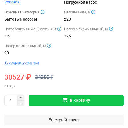
Vodotok
Погружной насос
Основная категория
Напряжение, В
Бытовые насосы
220
Потребляемая мощность, кВт
Напор максимальный, м
3,6
126
Напор номинальный, м
90
Все характеристики
30527 ₽
34300 ₽
В корзину
Быстрый заказ