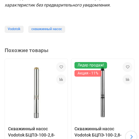
характеристик без предварительного уведомления.
Vodotok
скважинный насос
Похожие товары
Лидер продаж!
Акция - 11%
Скважинный насос
Скважинный насос
Vodotok БЦПЭ-100-2,8-
Vodotok БЦПЭ-100-2,8-