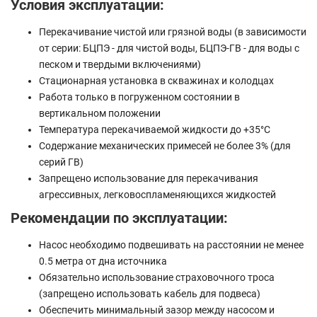
Условия эксплуатации:
Перекачивание чистой или грязной воды (в зависимости
от серии: БЦПЭ - для чистой воды, БЦПЭ-ГВ - для воды с
песком и твердыми включениями)
Стационарная установка в скважинах и колодцах
Работа только в погруженном состоянии в
вертикальном положении
Температура перекачиваемой жидкости до +35°C
Содержание механических примесей не более 3% (для
серий ГВ)
Запрещено использование для перекачивания
агрессивных, легковоспламеняющихся жидкостей
Рекомендации по эксплуатации:
Насос необходимо подвешивать на расстоянии не менее
0.5 метра от дна источника
Обязательно использование страховочного троса
(запрещено использовать кабель для подвеса)
Обеспечить минимальный зазор между насосом и