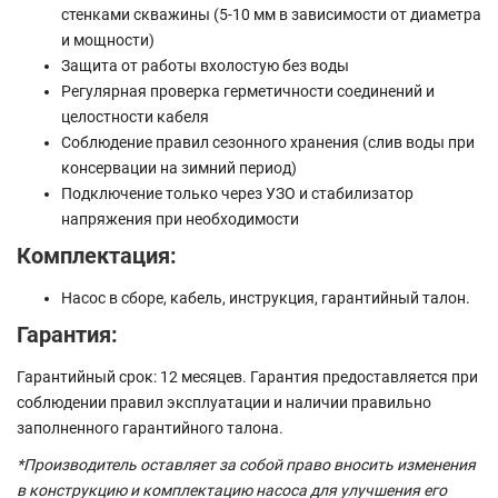
стенками скважины (5-10 мм в зависимости от диаметра
и мощности)
Защита от работы вхолостую без воды
Регулярная проверка герметичности соединений и
целостности кабеля
Соблюдение правил сезонного хранения (слив воды при
консервации на зимний период)
Подключение только через УЗО и стабилизатор
напряжения при необходимости
Комплектация:
Насос в сборе, кабель, инструкция, гарантийный талон.
Гарантия:
Гарантийный срок: 12 месяцев. Гарантия предоставляется при
соблюдении правил эксплуатации и наличии правильно
заполненного гарантийного талона.
*Производитель оставляет за собой право вносить изменения
в конструкцию и комплектацию насоса для улучшения его