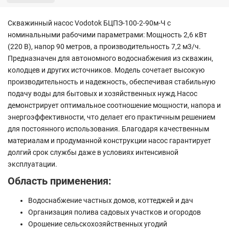
Скважинный насос Vodotok БЦПЭ-100-2-90м-Ч с
номинальными рабочими параметрами: Мощность 2,6 кВт
(220 В), напор 90 метров, а производительность 7,2 м3/ч.
Предназначен для автономного водоснабжения из скважин,
колодцев и других источников. Модель сочетает высокую
производительность и надежность, обеспечивая стабильную
подачу воды для бытовых и хозяйственных нужд.Насос
демонстрирует оптимальное соотношение мощности, напора и
энергоэффективности, что делает его практичным решением
для постоянного использования. Благодаря качественным
материалам и продуманной конструкции насос гарантирует
долгий срок службы даже в условиях интенсивной
эксплуатации.
Область применения:
Водоснабжение частных домов, коттеджей и дач
Организация полива садовых участков и огородов
Орошение сельскохозяйственных угодий