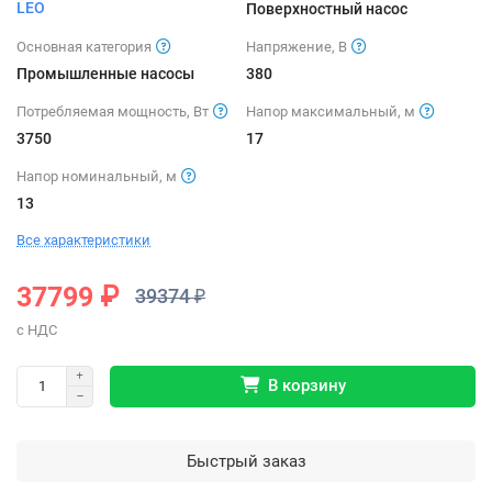
LEO
Поверхностный насос
Основная категория
Напряжение, В
Промышленные насосы
380
Потребляемая мощность, Вт
Напор максимальный, м
3750
17
Напор номинальный, м
13
Все характеристики
37799 ₽
39374 ₽
В корзину
Быстрый заказ