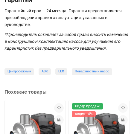
Гарантийный срок — 24 месяца. Гарантия предоставляется
при соблюдении правил эксплуатации, указанных в
руководстве.
*Производитель оставляет за собой право вносить изменения
в конструкцию и комплектацию насоса для улучшения его
характеристик без предварительного уведомления.
Центробежный
ABK
LEO
Поверхностный насос
Похожие товары
Лидер продаж!
Акция - 4%