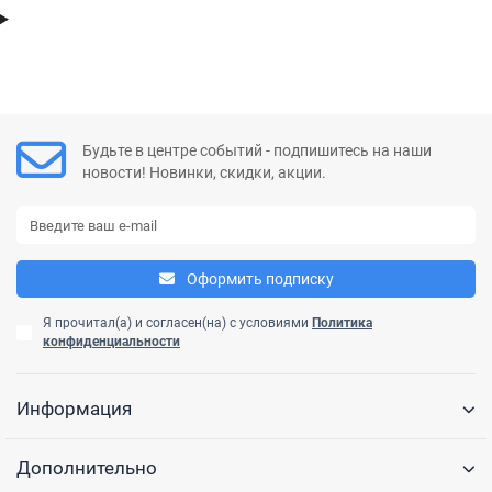
Будьте в центре событий - подпишитесь на наши
новости! Новинки, скидки, акции.
Оформить подписку
Я прочитал(а) и согласен(на) с условиями
Политика
конфиденциальности
Информация
Дополнительно