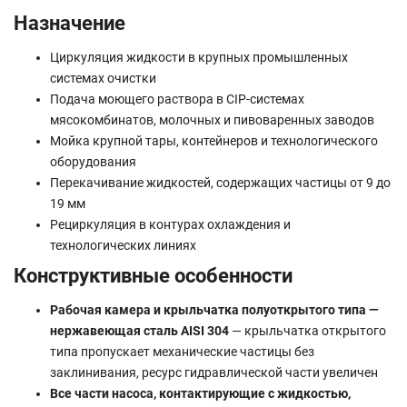
Назначение
Циркуляция жидкости в крупных промышленных
системах очистки
Подача моющего раствора в CIP-системах
мясокомбинатов, молочных и пивоваренных заводов
Мойка крупной тары, контейнеров и технологического
оборудования
Перекачивание жидкостей, содержащих частицы от 9 до
19 мм
Рециркуляция в контурах охлаждения и
технологических линиях
Конструктивные особенности
Рабочая камера и крыльчатка полуоткрытого типа —
нержавеющая сталь AISI 304
— крыльчатка открытого
типа пропускает механические частицы без
заклинивания, ресурс гидравлической части увеличен
Все части насоса, контактирующие с жидкостью,