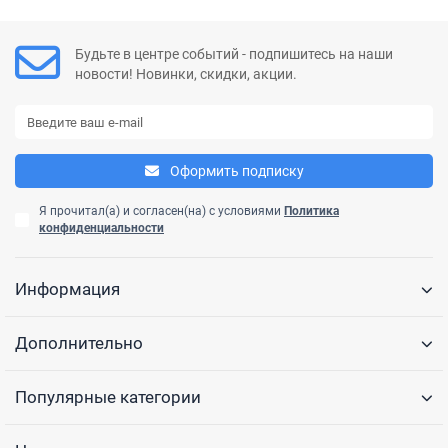
Будьте в центре событий - подпишитесь на наши
новости! Новинки, скидки, акции.
Оформить подписку
Я прочитал(а) и согласен(на) с условиями
Политика
конфиденциальности
Информация
Дополнительно
Популярные категории