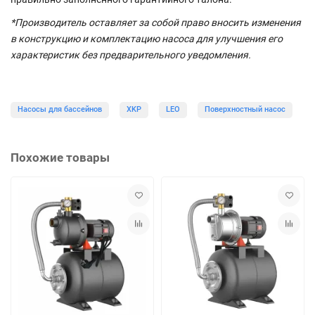
*Производитель оставляет за собой право вносить изменения
в конструкцию и комплектацию насоса для улучшения его
характеристик без предварительного уведомления.
Насосы для бассейнов
XKP
LEO
Поверхностный насос
Похожие товары