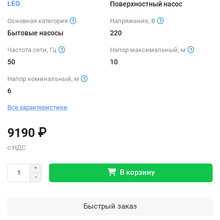
LEO
Поверхностный насос
Основная категория
Напряжение, В
Бытовые насосы
220
Частота сети, Гц
Напор максимальный, м
50
10
Напор номинальный, м
6
Все характеристики
9190 ₽
В корзину
Быстрый заказ