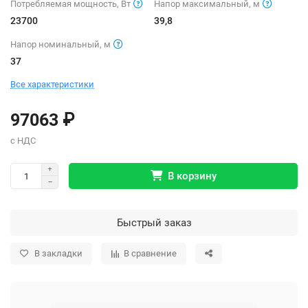
Потребляемая мощность, Вт
Напор максимальный, м
23700
39,8
Напор номинальный, м
37
Все характеристики
97063 ₽
В корзину
Быстрый заказ
В закладки
В сравнение