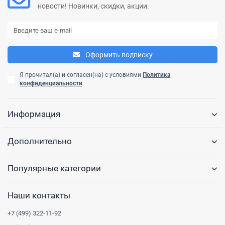
новости! Новинки, скидки, акции.
Оформить подписку
Я прочитал(а) и согласен(на) с условиями
Политика
конфиденциальности
Информация
Дополнительно
Популярные категории
Наши контакты
+7 (499) 322-11-92