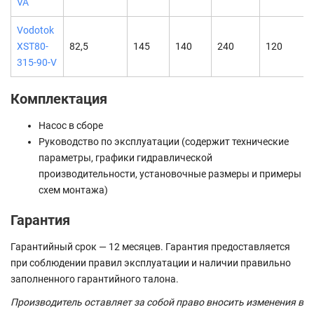
VA
Vodotok
XST80-
82,5
145
140
240
120
315-90-V
Комплектация
Насос в сборе
Руководство по эксплуатации (содержит технические
параметры, графики гидравлической
производительности, установочные размеры и примеры
схем монтажа)
Гарантия
Гарантийный срок — 12 месяцев. Гарантия предоставляется
при соблюдении правил эксплуатации и наличии правильно
заполненного гарантийного талона.
Производитель оставляет за собой право вносить изменения в