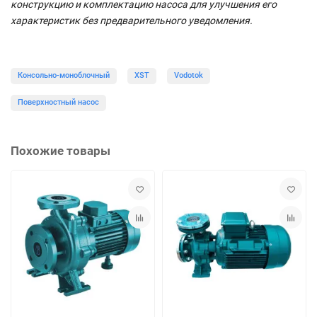
конструкцию и комплектацию насоса для улучшения его
характеристик без предварительного уведомления.
Консольно-моноблочный
XST
Vodotok
Поверхностный насос
Похожие товары