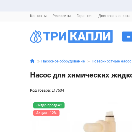
Контакты
Реквизиты
Гарантия
Доставка и оплата
Насосное оборудование
Поверхностные насо
Насос для химических жидко
Код товара: L17534
Лидер продаж!
Акция - 12%