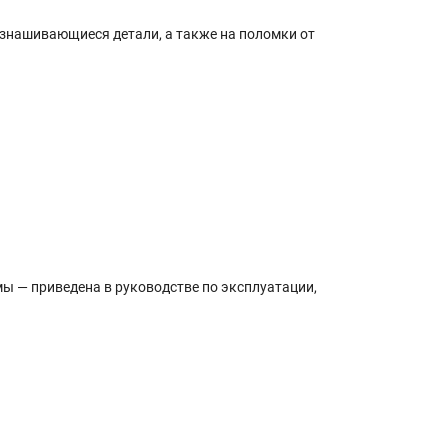
оизнашивающиеся детали, а также на поломки от
ы — приведена в руководстве по эксплуатации,