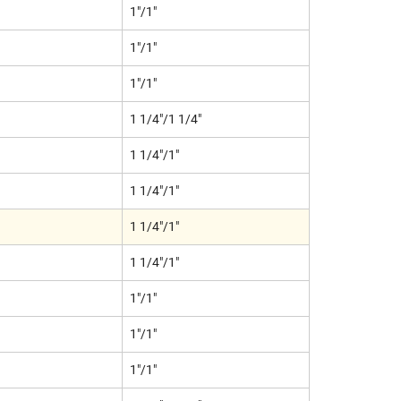
1"/1"
1"/1"
1"/1"
1 1/4"/1 1/4"
1 1/4"/1"
1 1/4"/1"
1 1/4"/1"
1 1/4"/1"
1"/1"
1"/1"
1"/1"