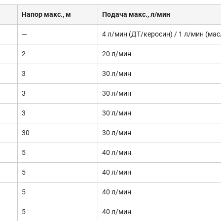
Напор макс., м
Подача макс., л/мин
—
4 л/мин (ДТ/керосин) / 1 л/мин (мас
2
20 л/мин
3
30 л/мин
3
30 л/мин
3
30 л/мин
30
30 л/мин
5
40 л/мин
5
40 л/мин
5
40 л/мин
5
40 л/мин