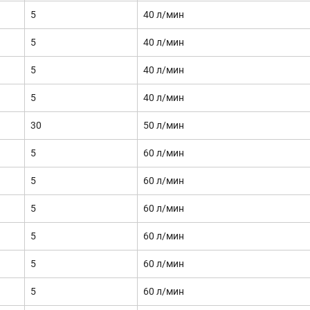
5
40 л/мин
5
40 л/мин
5
40 л/мин
5
40 л/мин
30
50 л/мин
5
60 л/мин
5
60 л/мин
5
60 л/мин
5
60 л/мин
5
60 л/мин
5
60 л/мин