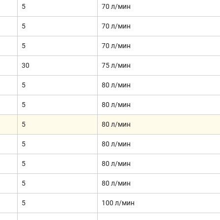
5
70 л/мин
5
70 л/мин
5
70 л/мин
30
75 л/мин
5
80 л/мин
5
80 л/мин
5
80 л/мин
5
80 л/мин
5
80 л/мин
5
80 л/мин
5
100 л/мин