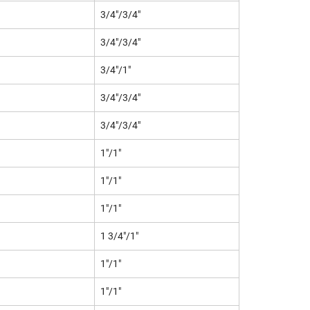
3/4"/3/4"
3/4"/3/4"
3/4"/1"
3/4"/3/4"
3/4"/3/4"
1"/1"
1"/1"
1"/1"
1 3/4"/1"
1"/1"
1"/1"