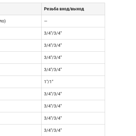
Резьба вход/выход
ло)
—
3/4"/3/4"
3/4"/3/4"
3/4"/3/4"
3/4"/3/4"
1"/1"
3/4"/3/4"
3/4"/3/4"
3/4"/3/4"
3/4"/3/4"