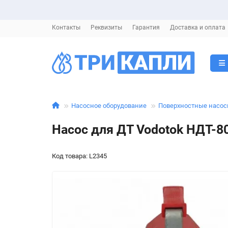
Контакты
Реквизиты
Гарантия
Доставка и оплата
Насосное оборудование
Поверхностные насо
Насос для ДТ Vodotok НДТ-8
Код товара: L2345