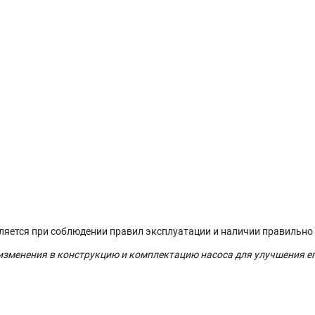
вляется при соблюдении правил эксплуатации и наличии правильно
 изменения в конструкцию и комплектацию насоса для улучшения е