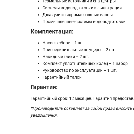
Термальные источники и спа-центры
Системы водоподготовки и фильтрации
Джакузи и гидромассажные ванны
Промышленные системы водоподготовки
Комплектация:
Насос в сборе – 1 шт.
Присоединительные штуцеры – 2 шт.
Накидные гайки – 2 шт.
Комплект уплотнительных колец – 1 набор
Руководство по эксплуатации – 1 шт.
Гарантийный талон
Гарантия:
Гарантийный срок: 12 месяцев. Гарантия предоста
*Производитель оставляет за собой право вносить
уведомления.