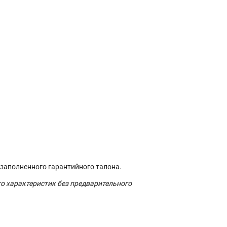
 заполненного гарантийного талона.
го характеристик без предварительного