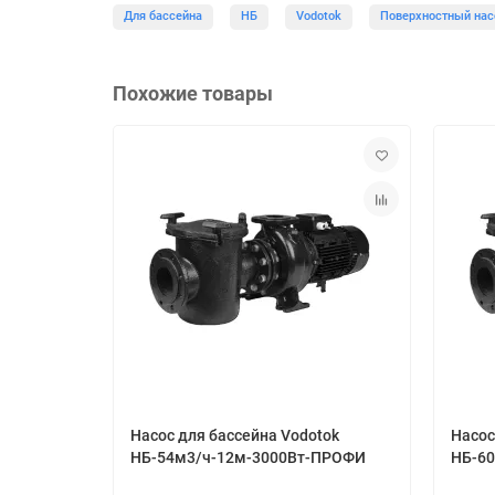
Для бассейна
НБ
Vodotok
Поверхностный нас
Похожие товары
Насос для бассейна Vodotok
Насос
НБ-54м3/ч-12м-3000Вт-ПРОФИ
НБ-6