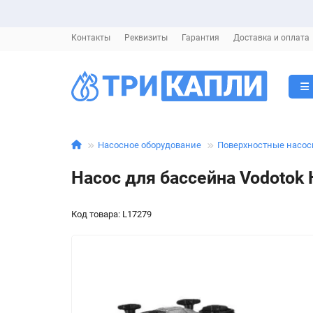
Контакты
Реквизиты
Гарантия
Доставка и оплата
Насосное оборудование
Поверхностные насо
Насос для бассейна Vodoto
Код товара: L17279