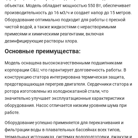
объектах. Модель обладает мощностью 550 Вт, обеспечивает
производительность до 16 м3/ч и создает напор до 15 метров.
Оборудование оптимально подходит для работы с пресной
чистой водой, а также жидкостями с нерастворимыми
примесями и химическими реагентами, включая
дезинфицирующие растворы хлора.
Основные преимущества:
Модель оснащена высококачественными подшипниками
корпорации C&U, что гарантирует долговечность работы. В
конструкцию статора интегрирована термическая защита,
предотвращающая перегрев двигателя. Сердечники статора и
ротора изготовлены из холоднокатаной стали, что
значительно улучшает эксплуатационные характеристики
оборудования. Насос отличается низким уровнем шума при
работе.
Оборудование успешно применяется для перекачивания и
фильтрации воды в плавательных бассейнах всех типов,
термальных источниках, системах водоподготовки, джакузи и