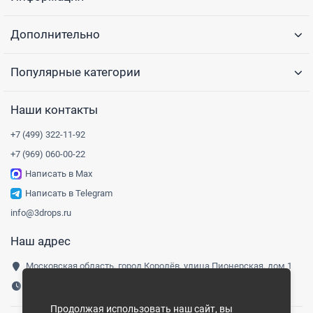
Дополнительно
Популярные категории
Наши контакты
+7 (499) 322-11-92
+7 (969) 060-00-22
Написать в Max
Написать в Telegram
info@3drops.ru
Наш адрес
Московская область, город Королёв, улица Пионерская, дом 1
Понедельник-пятница, 9:00-18:00
Продолжая использовать наш сайт, вы