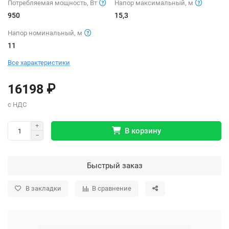
Потребляемая мощность, Вт
Напор максимальный, м
950
15,3
Напор номинальный, м
11
Все характеристики
16198 ₽
В корзину
Быстрый заказ
В закладки
В сравнение