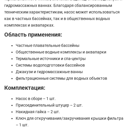
гидромассажных ваннах. Благодаря сбалансированным
техническим характеристикам, насос может использоваться
как в частных бассейнах, так и в общественных водных
комплексах и аквапарках.
Область применения:
Частные плавательные бассейны
Общественные водные комплексы и аквапарки
Термальные источники и спа-центры
Системы водоподготовки бассейнов
Джакузи и гидромассажные ванны
фильтрационные системы для водных объектов
Комплектация:
Насос в сборе – 1 шт.
Присоединительный штуцер – 2 шт.
Накидная гайка – 2 шт.
Ключ для откручивания/закручивания крышки фильтра
– 1 шт.