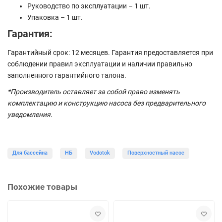
Руководство по эксплуатации – 1 шт.
Упаковка – 1 шт.
Гарантия:
Гарантийный срок: 12 месяцев. Гарантия предоставляется при
соблюдении правил эксплуатации и наличии правильно
заполненного гарантийного талона.
*Производитель оставляет за собой право изменять
комплектацию и конструкцию насоса без предварительного
уведомления.
Для бассейна
НБ
Vodotok
Поверхностный насос
Похожие товары