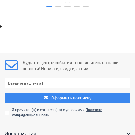
Будьте в центре событий - подпишитесь на наши
новости! Новинки, скидки, акции.
Оформить подписку
Я прочитал(а) и согласен(на) с условиями
Политика
конфиденциальности
Информация