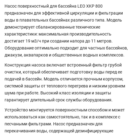
Насос поверхностный для бассейна LEO XKP 800
предназначен для эффективной циркуляции и фильтрации
воды в плавательных бассейнах различного типа. Модель
демонстрирует сбалансированные технические
характеристики: максимальная производительность
достигает 19 м3/ч при создании напора до 11 метров.
Оборудование оптимально подходит для частных бассейнов,
джакузи, аквапарков и общественных водных комплексов.
Конструкция насоса включает встроенный фильтр грубой
очистки, который обеспечивает подготовку воды перед ее
подачей в бассейн. Модель отличается прочным корпусом,
системой защиты от теплового перегрева и низким уровнем
шума при работе. Высокий класс изоляции и защиты
гарантирует длительный срок службы оборудования.
Устройство монтируется поверхностным способом и может
использоваться как самостоятельно, так и в комплексе с
песчаными фильтрами. Насос предназначен для
перекачивания воды, содержащей дезинфицирующие