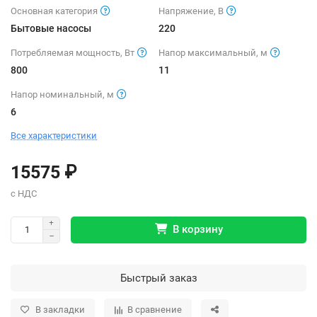
Основная категория
Напряжение, В
Бытовые насосы
220
Потребляемая мощность, Вт
Напор максимальный, м
800
11
Напор номинальный, м
6
Все характеристики
15575 ₽
В корзину
Быстрый заказ
В закладки
В сравнение