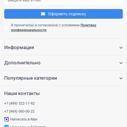
Оформить подписку
Я прочитал(а) и согласен(на) с условиями
Политика
конфиденциальности
Информация
Дополнительно
Популярные категории
Наши контакты
+7 (499) 322-11-92
+7 (969) 060-00-22
Написать в Max