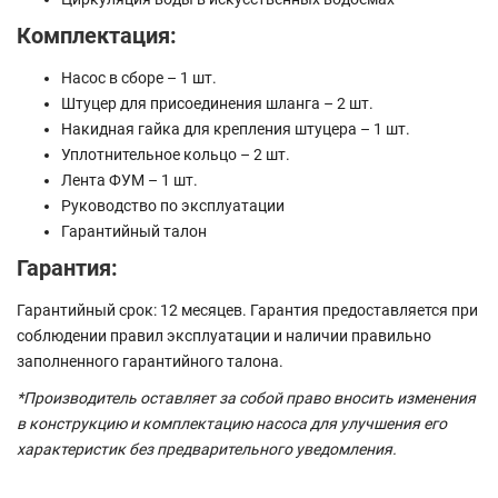
Комплектация:
Насос в сборе – 1 шт.
Штуцер для присоединения шланга – 2 шт.
Накидная гайка для крепления штуцера – 1 шт.
Уплотнительное кольцо – 2 шт.
Лента ФУМ – 1 шт.
Руководство по эксплуатации
Гарантийный талон
Гарантия:
Гарантийный срок: 12 месяцев. Гарантия предоставляется при
соблюдении правил эксплуатации и наличии правильно
заполненного гарантийного талона.
*Производитель оставляет за собой право вносить изменения
в конструкцию и комплектацию насоса для улучшения его
характеристик без предварительного уведомления.