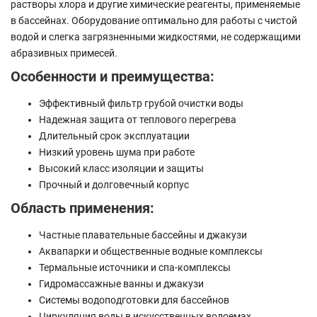
растворы хлора и другие химические реагенты, применяемые
в бассейнах. Оборудование оптимально для работы с чистой
водой и слегка загрязненными жидкостями, не содержащими
абразивных примесей.
Особенности и преимущества:
Эффективный фильтр грубой очистки воды
Надежная защита от теплового перегрева
Длительный срок эксплуатации
Низкий уровень шума при работе
Высокий класс изоляции и защиты
Прочный и долговечный корпус
Область применения:
Частные плавательные бассейны и джакузи
Аквапарки и общественные водные комплексы
Термальные источники и спа-комплексы
Гидромассажные ванны и джакузи
Системы водоподготовки для бассейнов
Циркуляция воды в искусственных водоемах