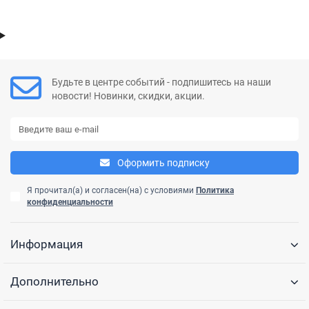
Будьте в центре событий - подпишитесь на наши
новости! Новинки, скидки, акции.
Оформить подписку
Я прочитал(а) и согласен(на) с условиями
Политика
конфиденциальности
Информация
Дополнительно