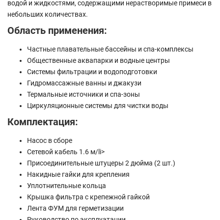
водой и жидкостями, содержащими нерастворимые примеси в
небольших количествах.
Область применения:
Частные плавательные бассейны и спа-комплексы
Общественные аквапарки и водные центры
Системы фильтрации и водоподготовки
Гидромассажные ванны и джакузи
Термальные источники и спа-зоны
Циркуляционные системы для чистки воды
Комплектация:
Насос в сборе
Сетевой кабель 1.6 м/li>
Присоединительные штуцеры 2 дюйма (2 шт.)
Накидные гайки для крепления
Уплотнительные кольца
Крышка фильтра с крепежной гайкой
Лента ФУМ для герметизации
Руководство по эксплуатации