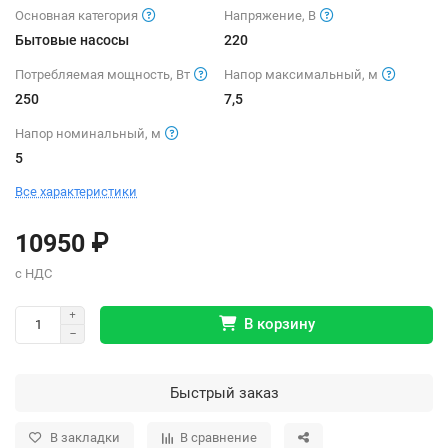
Основная категория
Напряжение, В
Бытовые насосы
220
Потребляемая мощность, Вт
Напор максимальный, м
250
7,5
Напор номинальный, м
5
Все характеристики
10950 ₽
В корзину
Быстрый заказ
В закладки
В сравнение