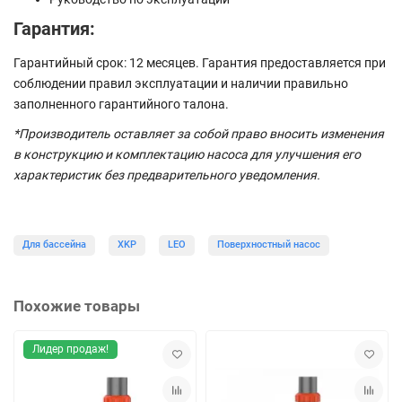
Гарантия:
Гарантийный срок: 12 месяцев. Гарантия предоставляется при
соблюдении правил эксплуатации и наличии правильно
заполненного гарантийного талона.
*Производитель оставляет за собой право вносить изменения
в конструкцию и комплектацию насоса для улучшения его
характеристик без предварительного уведомления.
Для бассейна
XKP
LEO
Поверхностный насос
Похожие товары
Лидер продаж!