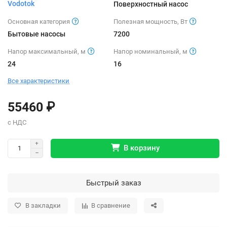
Vodotok
Поверхностный насос
Основная категория
Полезная мощность, Вт
Бытовые насосы
7200
Напор максимальный, м
Напор номинальный, м
24
16
Все характеристики
55460 ₽
В корзину
Быстрый заказ
В закладки
В сравнение