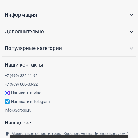
Информация
Дополнительно
Популярные категории
Наши контакты
+7 (499) 322-11-92
+7 (969) 060-00-22
Написать в Max
Написать в Telegram
info@3drops.ru
Наш адрес
Московская область, город Королёв, улица Пионерская, дом 1