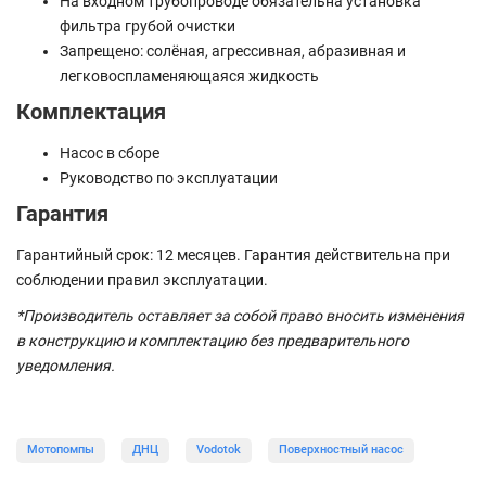
На входном трубопроводе обязательна установка
фильтра грубой очистки
Запрещено: солёная, агрессивная, абразивная и
легковоспламеняющаяся жидкость
Комплектация
Насос в сборе
Руководство по эксплуатации
Гарантия
Гарантийный срок: 12 месяцев. Гарантия действительна при
соблюдении правил эксплуатации.
*Производитель оставляет за собой право вносить изменения
в конструкцию и комплектацию без предварительного
уведомления.
Мотопомпы
ДНЦ
Vodotok
Поверхностный насос