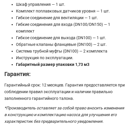
Шкаф управления — 1 шт.
Комплект поплавковых датчиков уровня — 1 шт.
Гибкое соединение для вентиляции — 1 шт.
Гибкие соединения для входа (DN100/DN150) — 1
комплект
Гибкое соединение для выхода (DN100) — 1 шт.
Обратные клапаны фланцевые (DN100) — 2 шт.
Система трубной муфты (DN100) — 2 комплекта
Инструкция по эксплуатации.
Габаритный размер упаковки 1,73 м3
Гарантия:
Гарантийный срок: 12 месяцев. Гарантия предоставляется при
соблюдении правил эксплуатации и наличии правильно
заполненного гарантийного талона.
*Производитель оставляет за собой право вносить изменения
в конструкцию и комплектацию насоса для улучшения его
характеристик без предварительного уведомления.