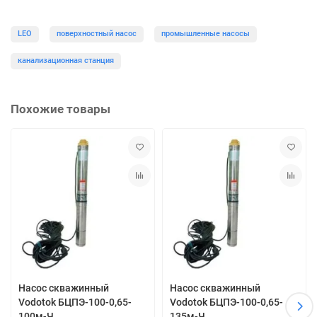
LEO
поверхностный насос
промышленные насосы
канализационная станция
Похожие товары
Насос скважинный
Насос скважинный
Vodotok БЦПЭ-100-0,65-
Vodotok БЦПЭ-100-0,65-
100м-Ч
135м-Ч