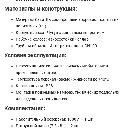
Материалы и конструкция:
Материал бака: Высокопрочный коррозионностойкий
полиэтилен (PE)
Корпус насосов: Чугун с защитным покрытием
Рабочие колеса: Износостойкий сплав
Трубная обвязка: Интегрированная, DN100
Условия эксплуатации:
Перекачивание сильно загрязненных бытовых и
промышленных стоков
Температура перекачиваемой жидкости до +40°C
Класс защиты: IP68
Монтаж в подземных камерах, технических подпольях
или отдельных павильонах
Комплектация:
Накопительный резервуар 1000 л — 1 шт.
Погружной насос (7.5 кВт) — 2 шт.