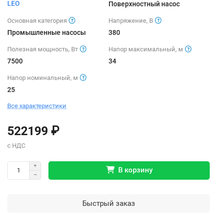
LEO
Поверхностный насос
Основная категория
Напряжение, В
Промышленные насосы
380
Полезная мощность, Вт
Напор максимальный, м
7500
34
Напор номинальный, м
25
Все характеристики
522199 ₽
В корзину
Быстрый заказ