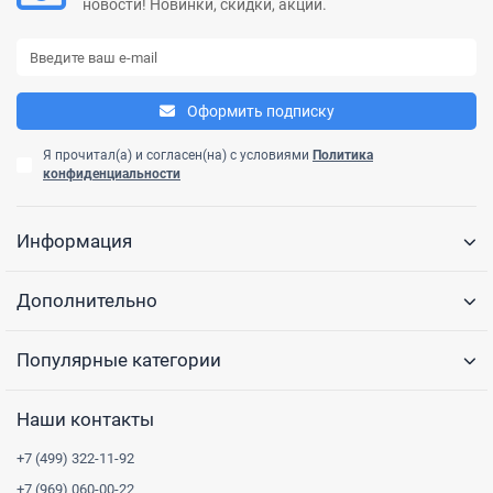
новости! Новинки, скидки, акции.
Оформить подписку
Я прочитал(а) и согласен(на) с условиями
Политика
конфиденциальности
Информация
Дополнительно
Популярные категории
Наши контакты
+7 (499) 322-11-92
+7 (969) 060-00-22