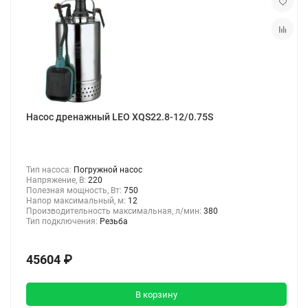
Насос дренажный LEO XQS22.8-12/0.75S
Тип насоса:
Погружной насос
Напряжение, В:
220
Полезная мощность, Вт:
750
Напор максимальный, м:
12
Производительность максимальная, л/мин:
380
Тип подключения:
Резьба
45604 ₽
В корзину