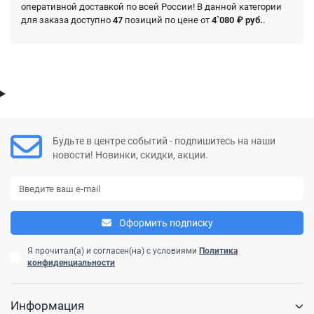
оперативной доставкой по всей России! В данной категории
для заказа доступно
47
позиций по цене от
4`080 ₽ руб.
.
Будьте в центре событий - подпишитесь на наши
новости! Новинки, скидки, акции.
Оформить подписку
Я прочитал(а) и согласен(на) с условиями
Политика
конфиденциальности
Информация