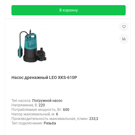
В корзину
Насос дренажный LEO XKS-610P
Тип насоса:
Погружной насос
Напряжение, В:
220
Потребляемая мощность, Вт:
600
Напор максимальный, м:
6
Производительность максимальная, л/мин:
233,3
Тип подключения:
Резьба