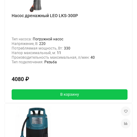
Насос дренажный LEO LKS-300P
Тип насоса:
Погружной насос
Напряжение, В:
220
Потребляемая мощность, Вт:
330
Напор максимальный, м:
11
Производительность максимальная, л/мин:
40
Тип подключения:
Резьба
4080 ₽
В корзину