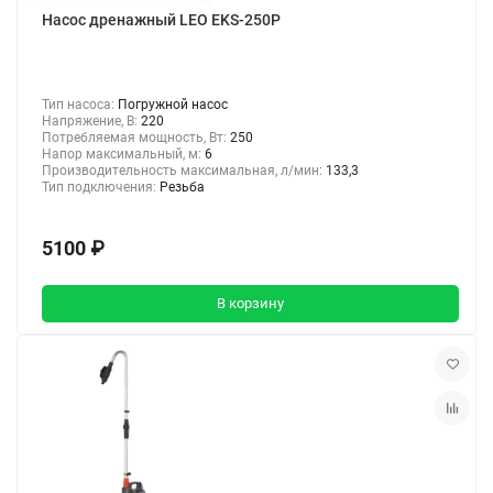
Насос дренажный LEO EKS-250P
Тип насоса:
Погружной насос
Напряжение, В:
220
Потребляемая мощность, Вт:
250
Напор максимальный, м:
6
Производительность максимальная, л/мин:
133,3
Тип подключения:
Резьба
5100 ₽
В корзину