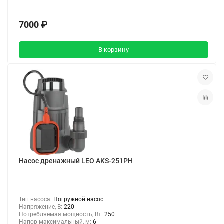
7000 ₽
В корзину
Насос дренажный LEO AKS-251PH
Тип насоса:
Погружной насос
Напряжение, В:
220
Потребляемая мощность, Вт:
250
Напор максимальный, м:
6